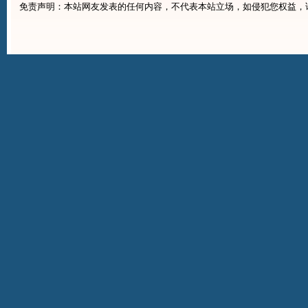
免责声明：本站网友发表的任何内容，不代表本站立场，如侵犯您权益